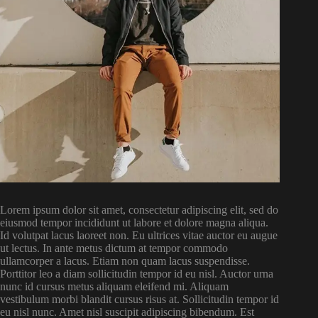
Lorem ipsum dolor sit amet, consectetur adipiscing elit, sed do
eiusmod tempor incididunt ut labore et dolore magna aliqua.
Id volutpat lacus laoreet non. Eu ultrices vitae auctor eu augue
ut lectus. In ante metus dictum at tempor commodo
ullamcorper a lacus. Etiam non quam lacus suspendisse.
Porttitor leo a diam sollicitudin tempor id eu nisl. Auctor urna
nunc id cursus metus aliquam eleifend mi. Aliquam
vestibulum morbi blandit cursus risus at. Sollicitudin tempor id
eu nisl nunc. Amet nisl suscipit adipiscing bibendum. Est