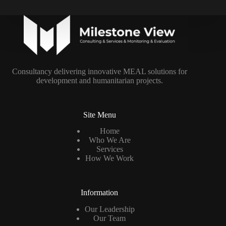
Consultancy delivering innovative MEAL solutions for
development and humanitarian projects.
Site Menu
Home
Who We Are
Services
How We Work
Information
Our Leadership
Our Team